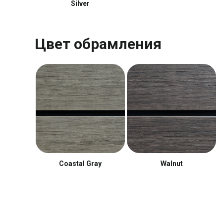
Silver
Цвет обрамления
Coastal Gray
Walnut