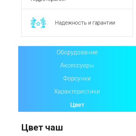
Надежность и гарантии
Оборудование
Аксессуары
Форсунки
Характеристики
Цвет
Цвет чаш