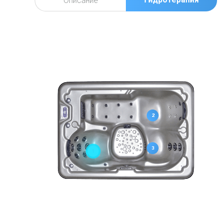
Описание
2
3
1