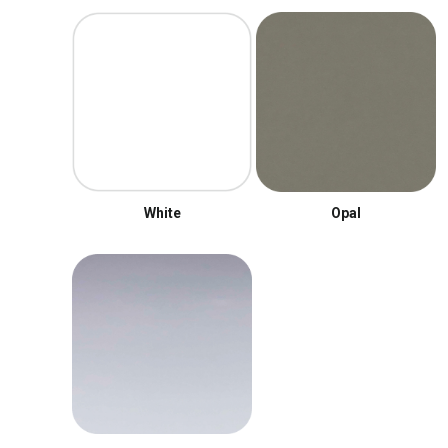
White
Opal