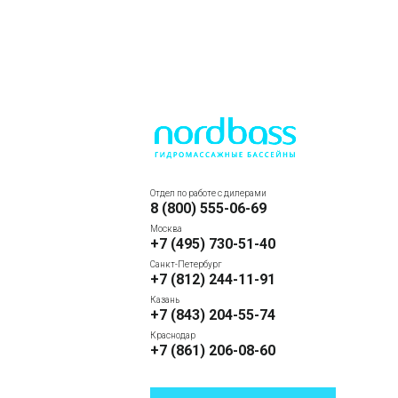
Отдел по работе с дилерами
8 (800) 555-06-69
Москва
+7 (495) 730-51-40
Санкт-Петербург
+7 (812) 244-11-91
Казань
+7 (843) 204-55-74
Краснодар
+7 (861) 206-08-60