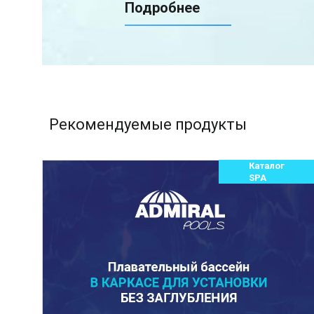
Подробнее
Рекомендуемые продукты
Каталог
SPA