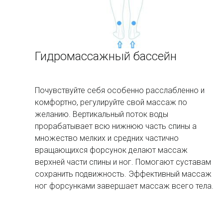
Гидромассажный бассейн
Почувствуйте себя особенно расслабленно и
комфортно, регулируйте свой массаж по
желанию. Вертикальный поток воды
прорабатывает всю нижнюю часть спины а
множество мелких и средних частично
вращающихся форсунок делают массаж
верхней части спины и ног. Помогают суставам
сохранить подвижность. Эффективный массаж
ног форсунками завершает массаж всего тела.