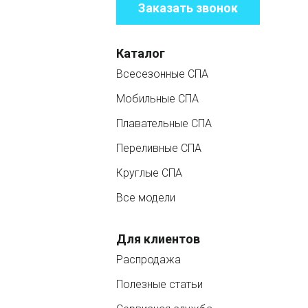
Заказать звонок
Каталог
Всесезонные СПА
Мобильные СПА
Плавательные СПА
Переливные СПА
Круглые СПА
Все модели
Для клиентов
Распродажа
Полезные статьи