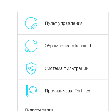
Пульт управления
Обрамление Vikashield
Система фильтрации
Прочная чаша Fortiflex
Гидротерапия