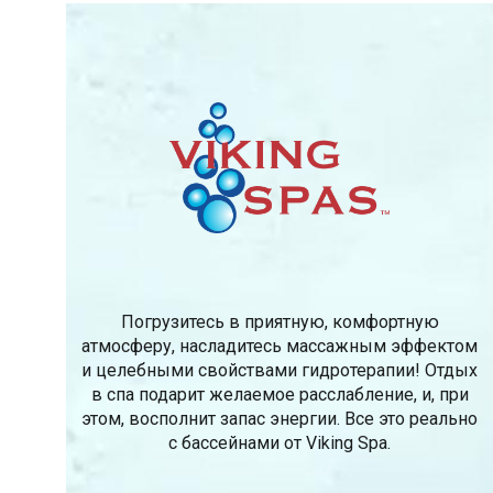
Погрузитесь в приятную, комфортную
атмосферу, насладитесь массажным эффектом
и целебными свойствами гидротерапии! Отдых
в спа подарит желаемое расслабление, и, при
этом, восполнит запас энергии. Все это реально
с бассейнами от Viking Spa.