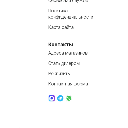
Сервисная служба
Политика
конфиденциальности
Карта сайта
Контакты
Адреса магазинов
Стать дилером
Реквизиты
Контактная форма