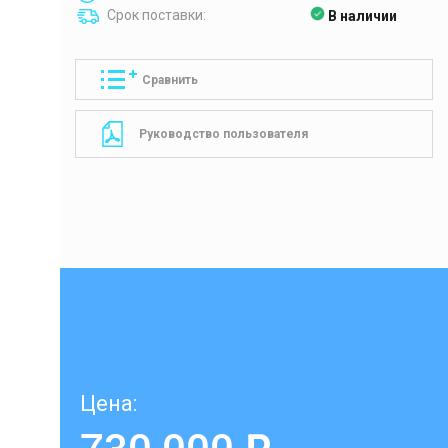
Срок поставки:
В наличии
Сравнить
Руководство пользователя
Цена:
730 000