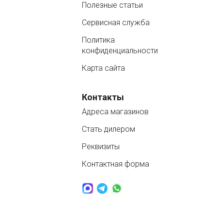
Полезные статьи
Сервисная служба
Политика
конфиденциальности
Карта сайта
Контакты
Адреса магазинов
Стать дилером
Реквизиты
Контактная форма