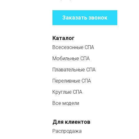
Заказать звонок
Каталог
Всесезонные СПА
Мобильные СПА
Плавательные СПА
Переливные СПА
Круглые СПА
Все модели
Для клиентов
Распродажа