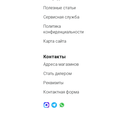
Полезные статьи
Сервисная служба
Политика
конфиденциальности
Карта сайта
Контакты
Адреса магазинов
Стать дилером
Реквизиты
Контактная форма