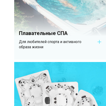
Плавательные СПА
Для любителей спорта и активного
образа жизни