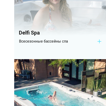
Delfi Spa
Всесезонные бассейны спа