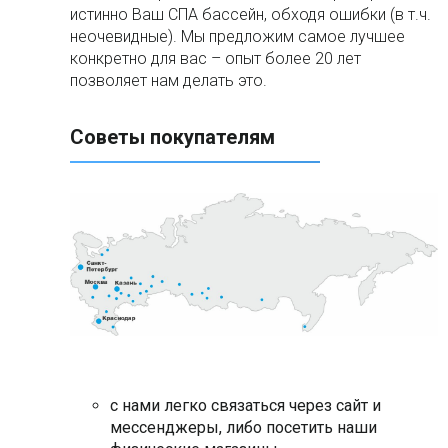
истинно Ваш СПА бассейн, обходя ошибки (в т.ч.
неочевидные). Мы предложим самое лучшее
конкретно для вас – опыт более 20 лет
позволяет нам делать это.
Советы покупателям
с нами легко связаться через сайт и
мессенджеры, либо посетить наши