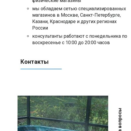
физические магазины
мы обладаем сетью специализированных
магазинов в Москве, Санкт-Петербурге,
Казани, Краснодаре и других регионах
России
консультанты работают с понедельника по
воскресенье с 10:00 до 20:00 часов
Контакты