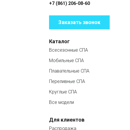
+7 (861) 206-08-60
Заказать звонок
Каталог
Всесезонные СПА
Мобильные СПА
Плавательные СПА
Переливные СПА
Круглые СПА
Все модели
Для клиентов
Распродажа