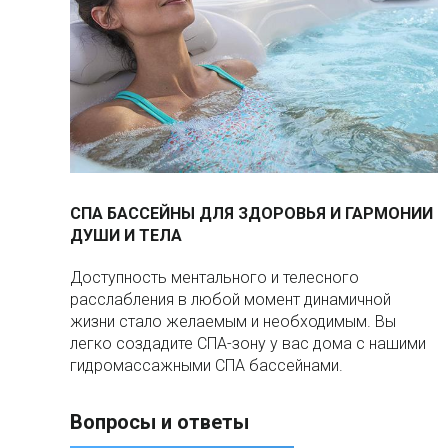
СПА БАССЕЙНЫ ДЛЯ ЗДОРОВЬЯ И ГАРМОНИИ
ДУШИ И ТЕЛА
Доступность ментального и телесного
расслабления в любой момент динамичной
жизни стало желаемым и необходимым. Вы
легко создадите СПА-зону у вас дома с нашими
гидромассажными СПА бассейнами.
Вопросы и ответы