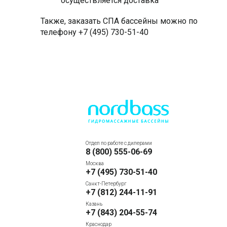
осуществляется доставка
Также, заказать СПА бассейны можно по
телефону +7 (495) 730-51-40
Отдел по работе с дилерами
8 (800) 555-06-69
Москва
+7 (495) 730-51-40
Санкт-Петербург
+7 (812) 244-11-91
Казань
+7 (843) 204-55-74
Краснодар