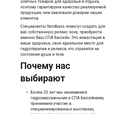
элитных товаров для здоровья и отдыха,
поэтому гарантируем качество реализуемой
продукции, чем завоевали доверие наших
клиентов.
Специалисты Nordbass помогут создать для
вас собственную релакс-зону, приобрести
именно Ваш СПА бассейн. Это инвестиция в
ваше здоровье, свое идеальное место для
гидротерапии и релакса, что отразится на
состоянии души и тела.
Почему нас
выбирают
Более 20 лет мы занимаемся
гидромассажными и СПА бассейнами,
принимаем участие в
специализированных выставках,