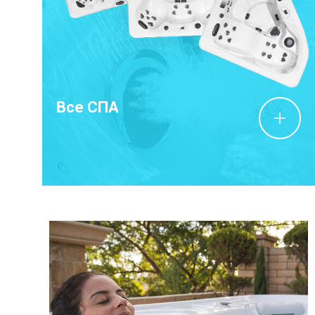
Все СПА