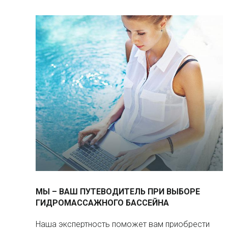
МЫ – ВАШ ПУТЕВОДИТЕЛЬ ПРИ ВЫБОРЕ
ГИДРОМАССАЖНОГО БАССЕЙНА
Наша экспертность поможет вам приобрести