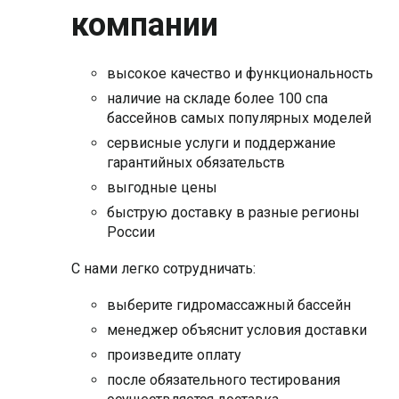
компании
высокое качество и функциональность
наличие на складе более 100 спа
бассейнов самых популярных моделей
сервисные услуги и поддержание
гарантийных обязательств
выгодные цены
быструю доставку в разные регионы
России
С нами легко сотрудничать:
выберите гидромассажный бассейн
менеджер объяснит условия доставки
произведите оплату
после обязательного тестирования