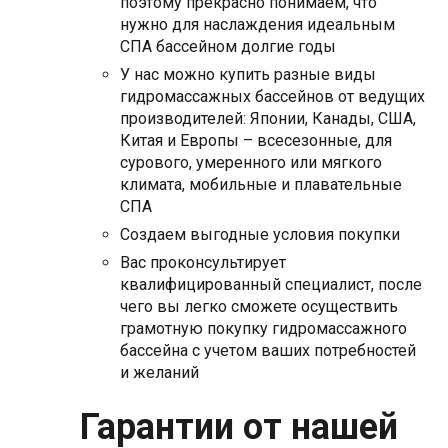
поэтому прекрасно понимаем, что
нужно для наслаждения идеальным
СПА бассейном долгие годы
У нас можно купить разные виды
гидромассажных бассейнов от ведущих
производителей: Японии, Канады, США,
Китая и Европы – всесезонные, для
сурового, умеренного или мягкого
климата, мобильные и плавательные
СПА
Создаем выгодные условия покупки
Вас проконсультирует
квалифицированный специалист, после
чего вы легко сможете осуществить
грамотную покупку гидромассажного
бассейна с учетом ваших потребностей
и желаний
Гарантии от нашей