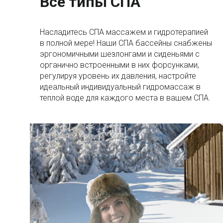
Все типы СПА
Насладитесь СПА массажем и гидротерапией
в полной мере! Наши СПА бассейны снабжены
эргономичными шезлонгами и сиденьями с
органично встроенными в них форсунками,
регулируя уровень их давления, настройте
идеальный индивидуальный гидромассаж в
теплой воде для каждого места в вашем СПА.