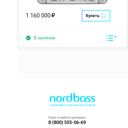
1 160 000
Купить
В наличии
Отдел по работе с дилерами
8 (800) 555-06-69