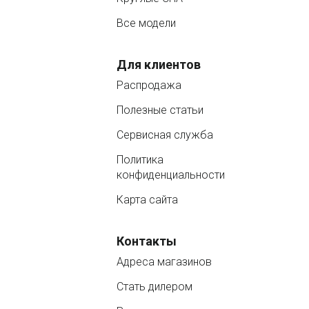
Все модели
Для клиентов
Распродажа
Полезные статьи
Сервисная служба
Политика
конфиденциальности
Карта сайта
Контакты
Адреса магазинов
Стать дилером