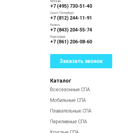
Москва
+7 (495) 730-51-40
Санкт-Петербург
+7 (812) 244-11-91
Казань
+7 (843) 204-55-74
Краснодар
+7 (861) 206-08-60
Заказать звонок
Каталог
Всесезонные СПА
Мобильные СПА
Плавательные СПА
Переливные СПА
Круглые СПА