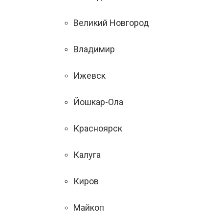
Великий Новгород
Владимир
Ижевск
Йошкар-Ола
Красноярск
Калуга
Киров
Майкоп