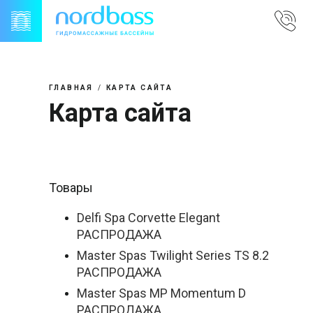
Skip
to
content
ГЛАВНАЯ
КАРТА САЙТА
Карта сайта
Товары
Delfi Spa Corvette Elegant
РАСПРОДАЖА
Master Spas Twilight Series TS 8.2
РАСПРОДАЖА
Master Spas MP Momentum D
РАСПРОДАЖА