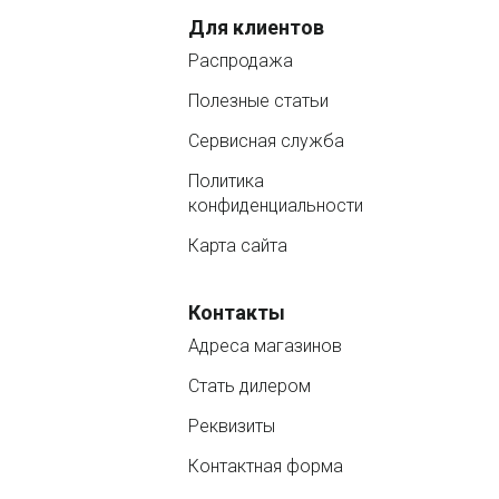
Для клиентов
Распродажа
Полезные статьи
Сервисная служба
Политика
конфиденциальности
Карта сайта
Контакты
Адреса магазинов
Стать дилером
Реквизиты
Контактная форма