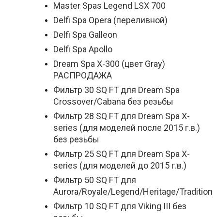
Master Spas Legend LSX 700
Delfi Spa Opera (переливной)
Delfi Spa Galleon
Delfi Spa Apollo
Dream Spa X-300 (цвет Gray)
РАСПРОДАЖА
Фильтр 30 SQ FT для Dream Spa
Crossover/Cabana без резьбы
Фильтр 28 SQ FT для Dream Spa X-
series (для моделей после 2015 г.в.)
без резьбы
Фильтр 25 SQ FT для Dream Spa X-
series (для моделей до 2015 г.в.)
Фильтр 50 SQ FT для
Aurora/Royale/Legend/Heritage/Tradition
Фильтр 10 SQ FT для Viking III без