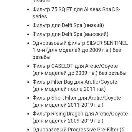
резьбы
Фильтр 75 SQ FT для Allseas Spa DS-
series
Фильтр для Delfi Spa (низкий)
Фильтр для Delfi Spa (высокий)
Одноразовый фильтр SILVER SENTINEL
1 м-н (для моделей до 2009 г.в.) без
резьбы
Фильтр CASELOT для Arctic/Coyote
(для моделей до 2009 г.в.) без резьбы
Фильтр Filter Bag для Arctic/Coyote
(для моделей после 2011 г.в.)
Фильтр Short Filter для Arctic/Coyote
(для моделей 2011-2019 г.в.)
Фильтр Rising Dragon для Arctic/Coyote
(для моделей 2009-2019 г.в.)
Одноразовый Progressive Pre-Filter (5