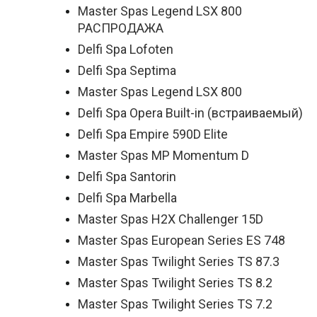
Master Spas Legend LSX 800
РАСПРОДАЖА
Delfi Spa Lofoten
Delfi Spa Septima
Master Spas Legend LSX 800
Delfi Spa Opera Built-in (встраиваемый)
Delfi Spa Empire 590D Elite
Master Spas MP Momentum D
Delfi Spa Santorin
Delfi Spa Marbella
Master Spas H2X Challenger 15D
Master Spas European Series ES 748
Master Spas Twilight Series TS 87.3
Master Spas Twilight Series TS 8.2
Master Spas Twilight Series TS 7.2