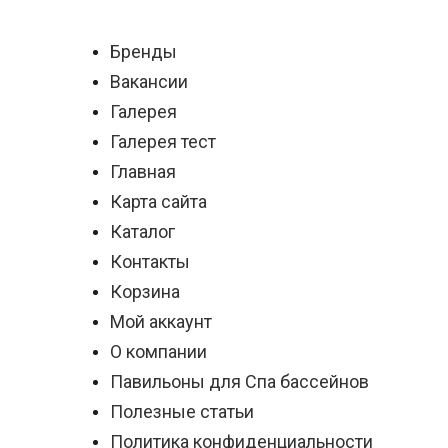
Бренды
Вакансии
Галерея
Галерея тест
Главная
Карта сайта
Каталог
Контакты
Корзина
Мой аккаунт
О компании
Павильоны для Спа бассейнов
Полезные статьи
Политика конфиденциальности