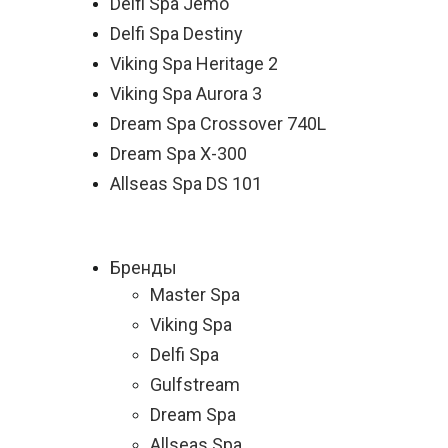
Delfi Spa Jemo
Delfi Spa Destiny
Viking Spa Heritage 2
Viking Spa Aurora 3
Dream Spa Crossover 740L
Dream Spa X-300
Allseas Spa DS 101
Бренды
Master Spa
Viking Spa
Delfi Spa
Gulfstream
Dream Spa
Allseas Spa