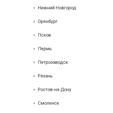
Нижний Новгород
Оренбург
Псков
Пермь
Петрозаводск
Рязань
Ростов-на-Дону
Смоленск