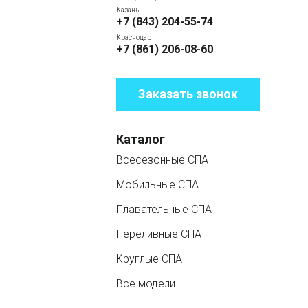
Казань
+7 (843) 204-55-74
Краснодар
+7 (861) 206-08-60
Заказать звонок
Каталог
Всесезонные СПА
Мобильные СПА
Плавательные СПА
Переливные СПА
Круглые СПА
Все модели