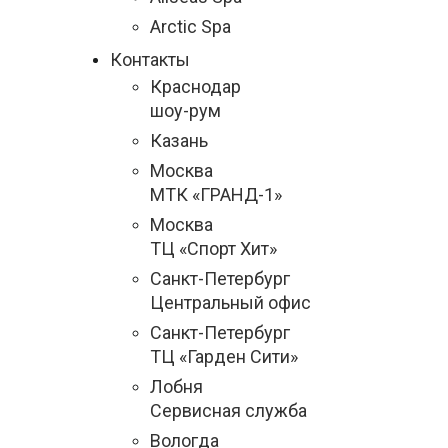
Arctic Spa
Контакты
Краснодар
шоу-рум
Казань
Москва
МТК «ГРАНД-1»
Москва
ТЦ «Спорт Хит»
Санкт-Петербург
Центральный офис
Санкт-Петербург
ТЦ «Гарден Сити»
Лобня
Сервисная служба
Вологда