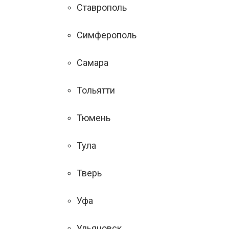
Ставрополь
Симферополь
Самара
Тольятти
Тюмень
Тула
Тверь
Уфа
Ульяновск