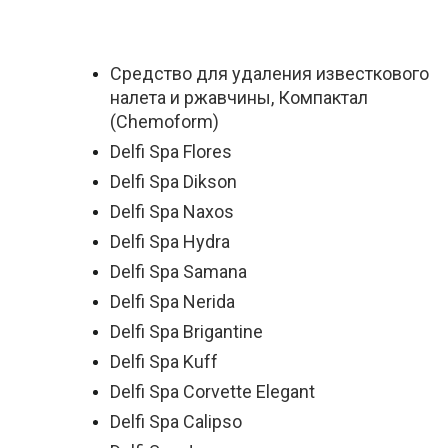
Средство для удаления известкового
налета и ржавчины, Компактал
(Chemoform)
Delfi Spa Flores
Delfi Spa Dikson
Delfi Spa Naxos
Delfi Spa Hydra
Delfi Spa Samana
Delfi Spa Nerida
Delfi Spa Brigantine
Delfi Spa Kuff
Delfi Spa Corvette Elegant
Delfi Spa Calipso