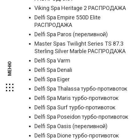
Viking Spa Heritage 2 РАСПРОДАЖА
Delfi Spa Empire 550D Elite
РАСПРОДАЖА
Delfi Spa Paros (переливной)
Master Spas Twilight Series TS 87.3
Sterling Silver Marble РАСПРОДАЖА
Delfi Spa Varm
МЕНЮ
Delfi Spa Denali
Delfi Spa Eiger
Delfi Spa Thalassa турбо-противоток
Delfi Spa Maris турбо-противоток
Delfi Spa Surf турбо-противоток
Delfi Spa Poseidon турбо-противоток
Delfi Spa Oasis (переливной)
Delfi Spa Dione турбо-противоток