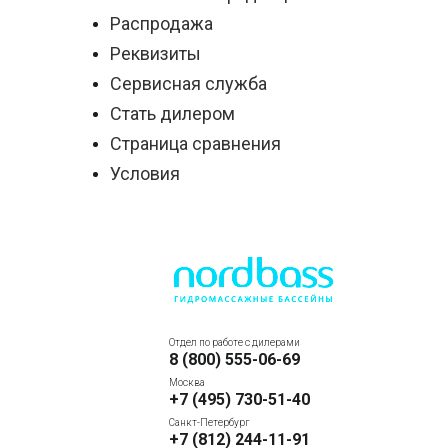
Распродажа
Реквизиты
Сервисная служба
Стать дилером
Страница сравнения
Условия
Отдел по работе с дилерами
8 (800) 555-06-69
Москва
+7 (495) 730-51-40
Санкт-Петербург
+7 (812) 244-11-91