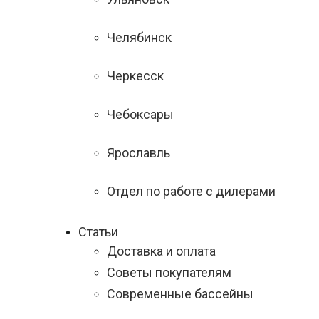
Челябинск
Черкесск
Чебоксары
Ярославль
Отдел по работе с дилерами
Статьи
Доставка и оплата
Советы покупателям
Современные бассейны