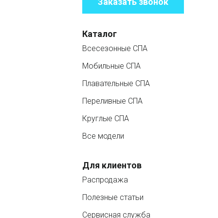
Заказать звонок
Каталог
Всесезонные СПА
Мобильные СПА
Плавательные СПА
Переливные СПА
Круглые СПА
Все модели
Для клиентов
Распродажа
Полезные статьи
Сервисная служба