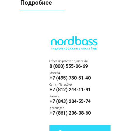
Подробнее
Отдел по работе с дилерами
8 (800) 555-06-69
Москва
+7 (495) 730-51-40
Санкт-Петербург
+7 (812) 244-11-91
Казань
+7 (843) 204-55-74
Краснодар
+7 (861) 206-08-60