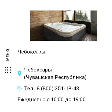
Чебоксары
МЕНЮ
Чебоксары
(Чувашская Республика)
Тел.: 8 (800) 351-18-43
Ежедневно с 10:00 до 19:00