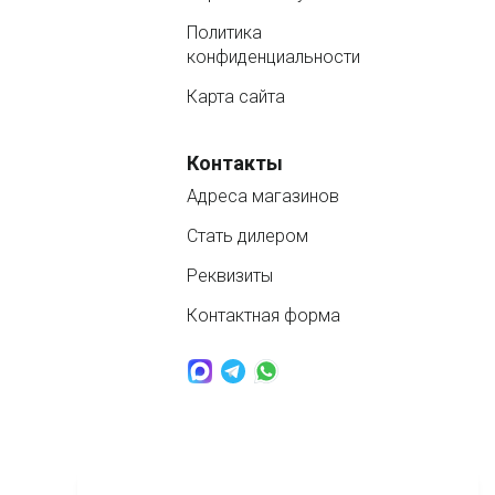
Политика
конфиденциальности
Карта сайта
Контакты
Адреса магазинов
Стать дилером
Реквизиты
Контактная форма
www.nordbass.ru © 2026 продажа спа бассейнов