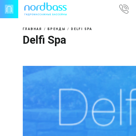
Skip
to
content
ГЛАВНАЯ
БРЕНДЫ
DELFI SPA
Delfi Spa