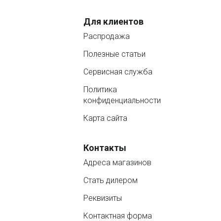
Для клиентов
Распродажа
Полезные статьи
Сервисная служба
Политика
конфиденциальности
Карта сайта
Контакты
Адреса магазинов
Стать дилером
Реквизиты
Контактная форма