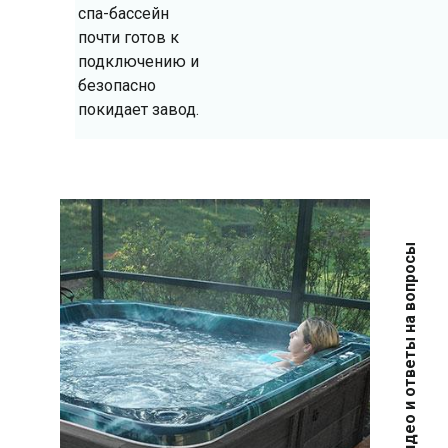
спа-бассейн
почти готов к
подключению и
безопасно
покидает завод.
Доп. советы, видео и ответы на вопросы