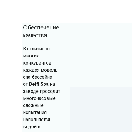
Обеспечение
качества
В отличие от
многих
конкурентов,
каждая модель
спа-бассейна
от
Delfi Spa
на
заводе проходит
многочасовые
сложные
испытания:
наполняется
водой и