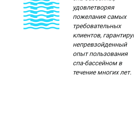
удовлетворяя
пожелания самых
требовательных
клиентов, гарантиру
непревзойденный
опыт пользования
спа-бассейном в
течение многих лет.