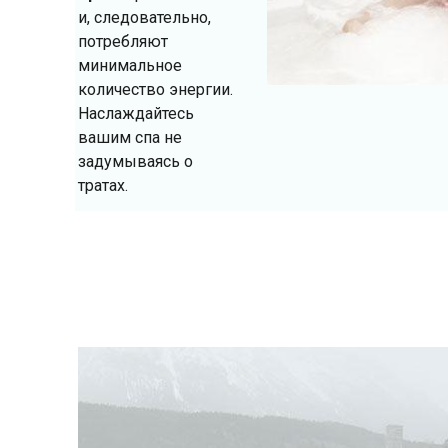
и, следовательно,
потребляют
минимальное
количество энергии.
Наслаждайтесь
вашим спа не
задумываясь о
тратах.