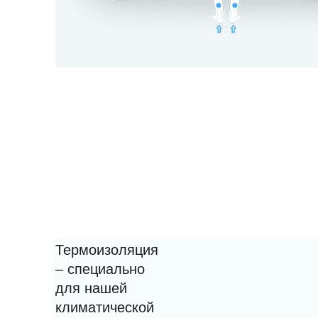
Термоизоляция
– специально
для нашей
климатической