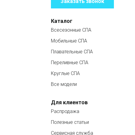
Заказать звонок
Каталог
Всесезонные СПА
Мобильные СПА
Плавательные СПА
Переливные СПА
Круглые СПА
Все модели
Для клиентов
Распродажа
Полезные статьи
Сервисная служба