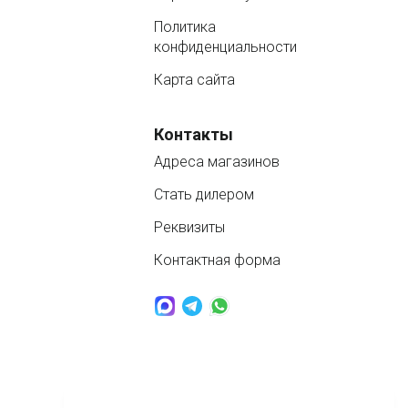
Политика
конфиденциальности
Карта сайта
Контакты
Адреса магазинов
Стать дилером
Реквизиты
Контактная форма
www.nordbass.ru © 2026 продажа спа бассейнов