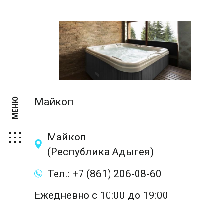
Майкоп
МЕНЮ
Майкоп
(Республика Адыгея)
Тел.: +7 (861) 206-08-60
Ежедневно с 10:00 до 19:00