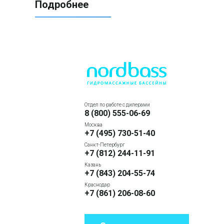
Подробнее
Отдел по работе с дилерами
8 (800) 555-06-69
Москва
+7 (495) 730-51-40
Санкт-Петербург
+7 (812) 244-11-91
Казань
+7 (843) 204-55-74
Краснодар
+7 (861) 206-08-60