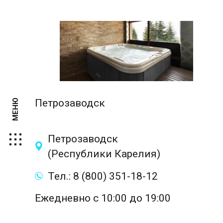
Петрозаводск
МЕНЮ
Петрозаводск
(Республики Карелия)
Тел.: 8 (800) 351-18-12
Ежедневно с 10:00 до 19:00