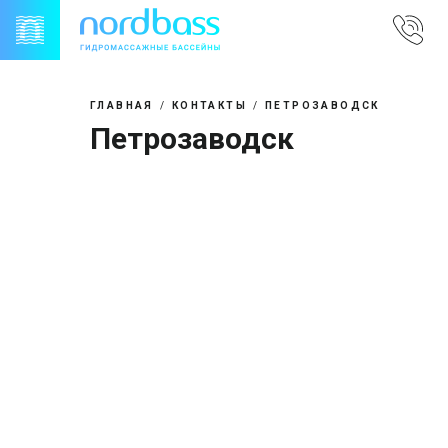
Skip
to
content
ГЛАВНАЯ
КОНТАКТЫ
ПЕТРОЗАВОДСК
Петрозаводск