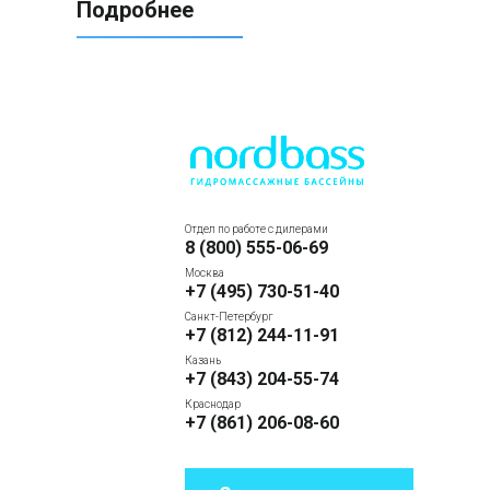
Подробнее
Отдел по работе с дилерами
8 (800) 555-06-69
Москва
+7 (495) 730-51-40
Санкт-Петербург
+7 (812) 244-11-91
Казань
+7 (843) 204-55-74
Краснодар
+7 (861) 206-08-60