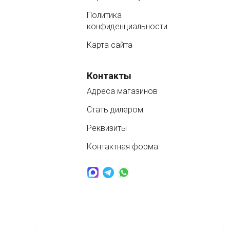
Политика
конфиденциальности
Карта сайта
Контакты
Адреса магазинов
Стать дилером
Реквизиты
Контактная форма
www.nordbass.ru © 2026 продажа спа бассейнов