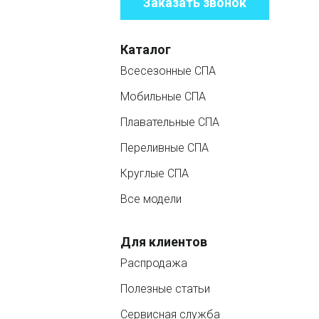
Заказать звонок
Каталог
Всесезонные СПА
Мобильные СПА
Плавательные СПА
Переливные СПА
Круглые СПА
Все модели
Для клиентов
Распродажа
Полезные статьи
Сервисная служба