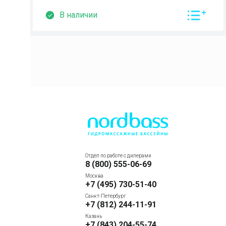
В наличии
Отдел по работе с дилерами
8 (800) 555-06-69
Москва
+7 (495) 730-51-40
Санкт-Петербург
+7 (812) 244-11-91
Казань
+7 (843) 204-55-74