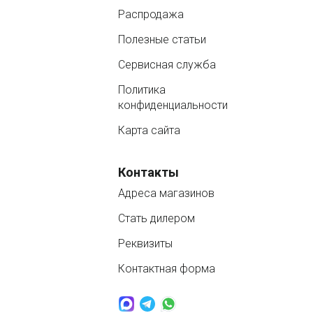
Распродажа
Полезные статьи
Сервисная служба
Политика
конфиденциальности
Карта сайта
Контакты
Адреса магазинов
Стать дилером
Реквизиты
Контактная форма