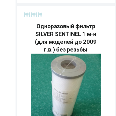
Одноразовый фильтр
SILVER SENTINEL 1 м-н
(для моделей до 2009
г.в.) без резьбы
Страна:
Размеры:
Кол-во мест: