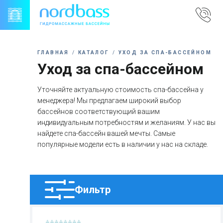
Skip
to
content
ГЛАВНАЯ
КАТАЛОГ
УХОД ЗА СПА-БАССЕЙНОМ
Уход за спа-бассейном
Уточняйте актуальную стоимость спа-бассейна у
менеджера! Мы предлагаем широкий выбор
бассейнов соответствующий вашим
индивидуальным потребностям и желаниям. У нас вы
найдете спа-бассейн вашей мечты. Самые
популярные модели есть в наличии у нас на складе.
Фильтр