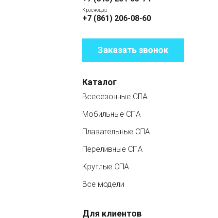
Краснодар
+7 (861) 206-08-60
Заказать звонок
Каталог
Всесезонные СПА
Мобильные СПА
Плавательные СПА
Переливные СПА
Круглые СПА
Все модели
Для клиентов