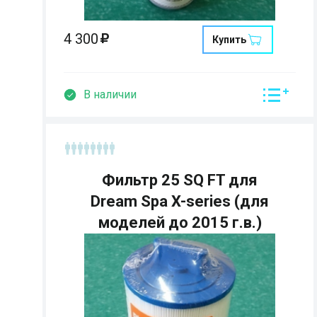
4 300
Купить
В наличии
Фильтр 25 SQ FT для
Dream Spa X-series (для
моделей до 2015 г.в.)