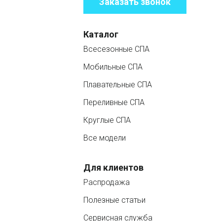
Заказать звонок
Каталог
Всесезонные СПА
Мобильные СПА
Плавательные СПА
Переливные СПА
Круглые СПА
Все модели
Для клиентов
Распродажа
Полезные статьи
Сервисная служба