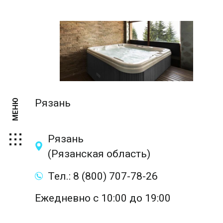
Рязань
МЕНЮ
Рязань
(Рязанская область)
Тел.: 8 (800) 707-78-26
Ежедневно с 10:00 до 19:00