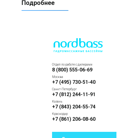
Подробнее
Отдел по работе с дилерами
8 (800) 555-06-69
Москва
+7 (495) 730-51-40
Санкт-Петербург
+7 (812) 244-11-91
Казань
+7 (843) 204-55-74
Краснодар
+7 (861) 206-08-60