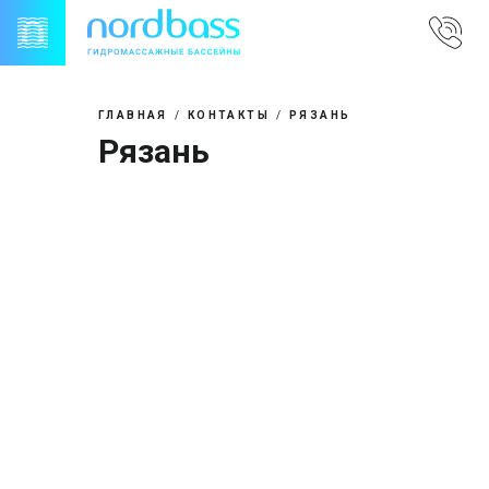
Skip
to
content
ГЛАВНАЯ
КОНТАКТЫ
РЯЗАНЬ
Рязань