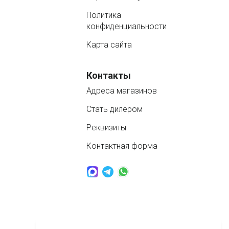
Политика
конфиденциальности
Карта сайта
Контакты
Адреса магазинов
Стать дилером
Реквизиты
Контактная форма
www.nordbass.ru © 2026 продажа спа бассейнов