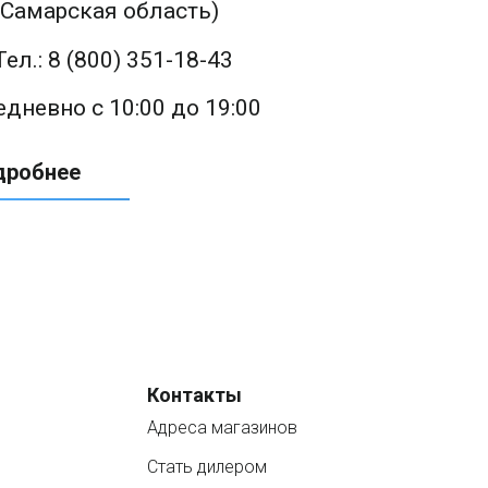
(Самарская область)
Тел.: 8 (800) 351-18-43
дневно с 10:00 до 19:00
дробнее
Контакты
Адреса магазинов
Стать дилером