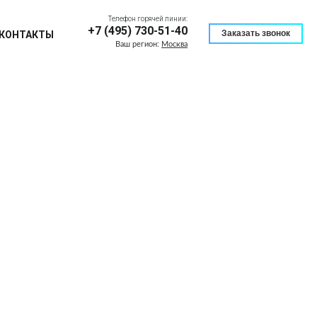
Телефон горячей линии:
+7 (495) 730-51-40
Заказать звонок
КОНТАКТЫ
Ваш регион:
Москва