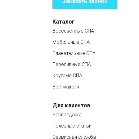
Заказать звонок
Каталог
Всесезонные СПА
Мобильные СПА
Плавательные СПА
Переливные СПА
Круглые СПА
Все модели
Для клиентов
Распродажа
Полезные статьи
Сервисная служба