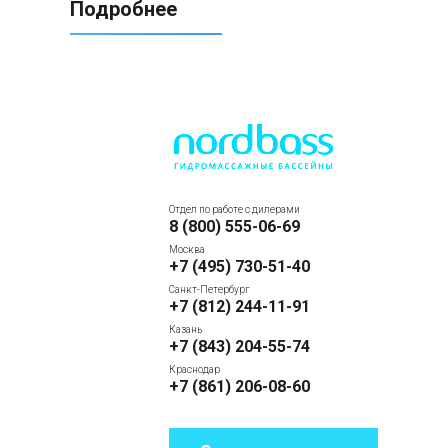
Подробнее
Отдел по работе с дилерами
8 (800) 555-06-69
Москва
+7 (495) 730-51-40
Санкт-Петербург
+7 (812) 244-11-91
Казань
+7 (843) 204-55-74
Краснодар
+7 (861) 206-08-60