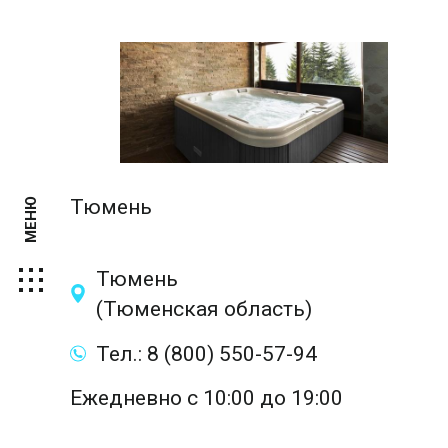
Тюмень
МЕНЮ
Тюмень
(Тюменская область)
Тел.: 8 (800) 550-57-94
Ежедневно с 10:00 до 19:00