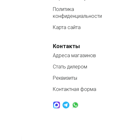
Политика
конфиденциальности
Карта сайта
Контакты
Адреса магазинов
Стать дилером
Реквизиты
Контактная форма
www.nordbass.ru © 2026 продажа спа бассейнов