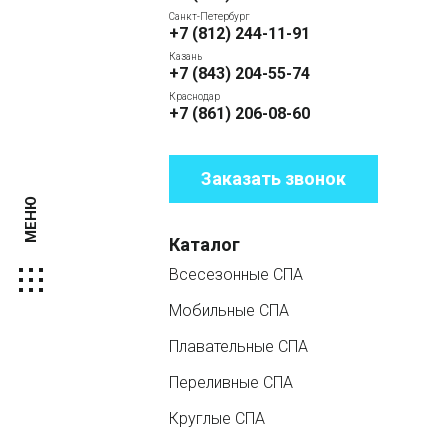
Санкт-Петербург
+7 (812) 244-11-91
Казань
+7 (843) 204-55-74
Краснодар
+7 (861) 206-08-60
Заказать звонок
МЕНЮ
Каталог
Всесезонные СПА
Мобильные СПА
Плавательные СПА
Переливные СПА
Круглые СПА