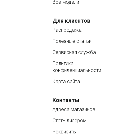
Все модели
Для клиентов
Распродажа
Полезные статьи
Сервисная служба
Политика
конфиденциальности
Карта сайта
Контакты
Адреса магазинов
Стать дилером
Реквизиты