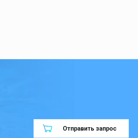
Отправить запрос