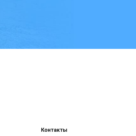
Контакты