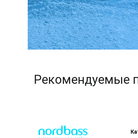
Рекомендуемые 
Ка