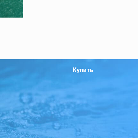
Купить