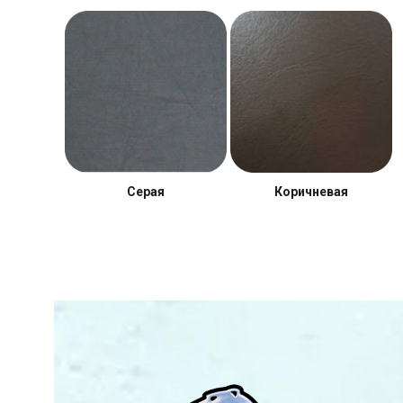
Серая
Коричневая