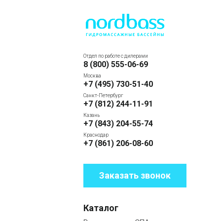
Отдел по работе с дилерами
8 (800) 555-06-69
Москва
+7 (495) 730-51-40
Санкт-Петербург
+7 (812) 244-11-91
Казань
+7 (843) 204-55-74
Краснодар
+7 (861) 206-08-60
Заказать звонок
Каталог