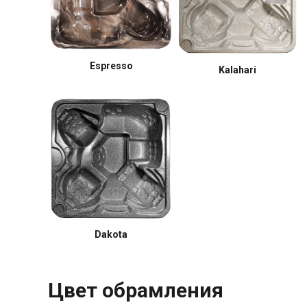
Espresso
Kalahari
Dakota
Цвет обрамления