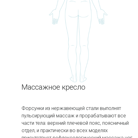
Массажное кресло
Форсунки из нержавеющей стали выполнят
пульсирующий массаж и прорабатывают все
части тела: верхний плечевой пояс, поясничный
отдел, и практически во всех моделях
присутствует рефлексологический массажа ног.