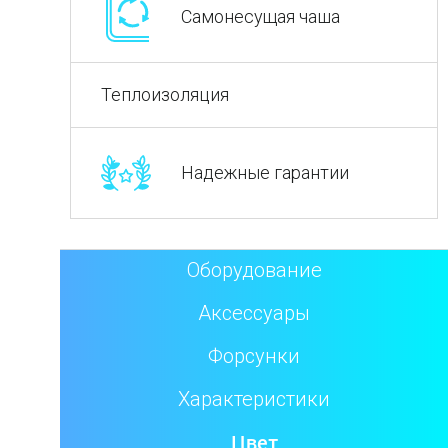
Самонесущая чаша
Теплоизоляция
Надежные гарантии
Оборудование
Аксессуары
Форсунки
Характеристики
Цвет