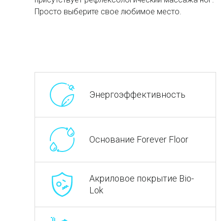
Просто выберите свое любимое место.
Энергоэффективность
Основание Forever Floor
Акриловое покрытие Bio-
Lok