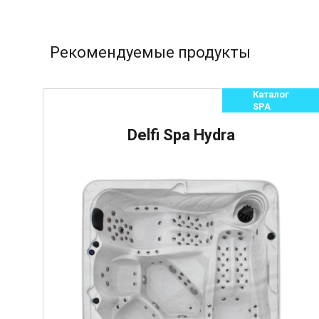
Рекомендуемые продукты
Каталог
SPA
Delfi Spa Hydra