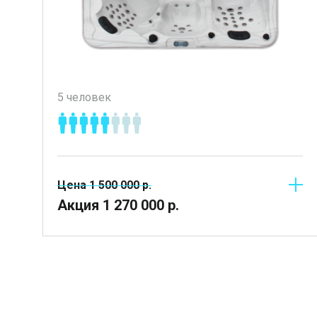
5 человек
Цена
1 500 000
р.
Акция
1 270 000
р.