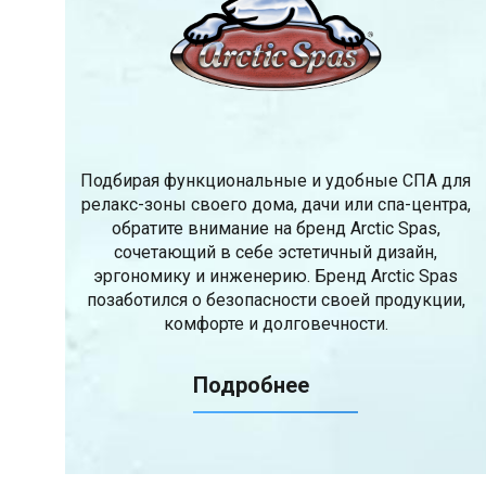
Подбирая функциональные и удобные СПА для
релакс-зоны своего дома, дачи или спа-центра,
обратите внимание на бренд Arctic Spas,
сочетающий в себе эстетичный дизайн,
эргономику и инженерию. Бренд Arctic Spas
позаботился о безопасности своей продукции,
комфорте и долговечности.
Подробнее