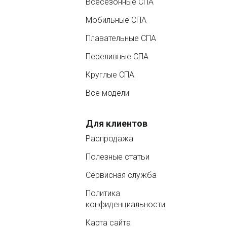
Всесезонные СПА
Мобильные СПА
Плавательные СПА
Переливные СПА
Круглые СПА
Все модели
Для клиентов
Распродажа
Полезные статьи
Сервисная служба
Политика
конфиденциальности
Карта сайта