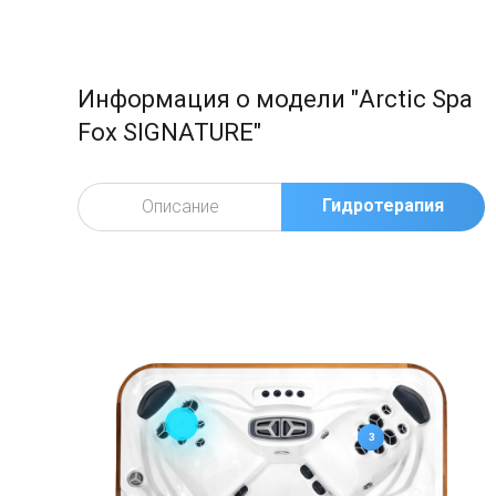
Информация о модели "Arctic Spa
Fox SIGNATURE"
Гидротерапия
Описание
1
3