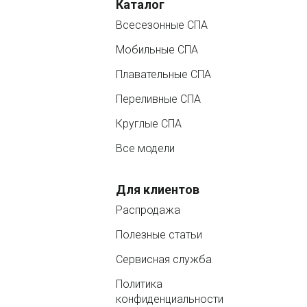
Каталог
Всесезонные СПА
Мобильные СПА
Плавательные СПА
Переливные СПА
Круглые СПА
Все модели
Для клиентов
Распродажа
Полезные статьи
Сервисная служба
Политика
конфиденциальности