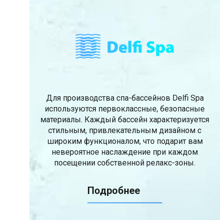
Для производства спа-бассейнов Delfi Spa
используются первоклассные, безопасные
материалы. Каждый бассейн характеризуется
стильным, привлекательным дизайном с
широким функционалом, что подарит вам
невероятное наслаждение при каждом
посещении собственной релакс-зоны.
Подробнее