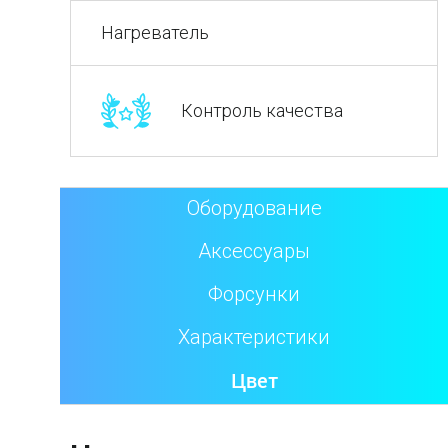
Нагреватель
Контроль качества
Оборудование
Аксессуары
Форсунки
Характеристики
Цвет