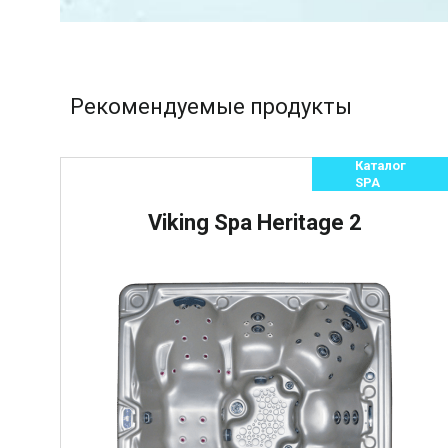
Рекомендуемые продукты
Каталог
SPA
Viking Spa Heritage 2