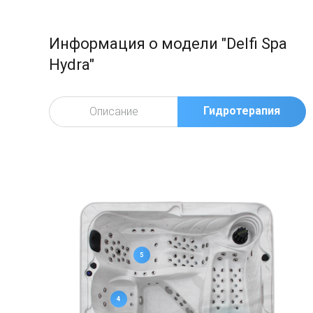
Информация о модели "Delfi Spa
Hydra"
Гидротерапия
Описание
5
4