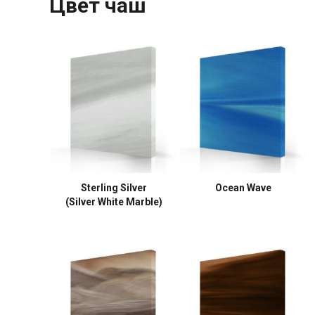
Цвет чаш
Sterling Silver
Ocean Wave
(Silver White Marble)