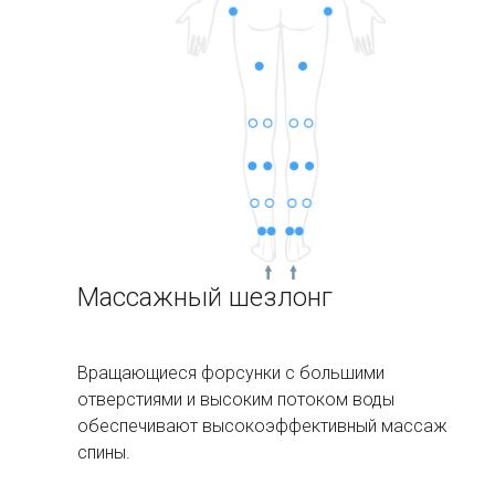
Массажный шезлонг
Вращающиеся форсунки с большими
отверстиями и высоким потоком воды
обеспечивают высокоэффективный массаж
спины.