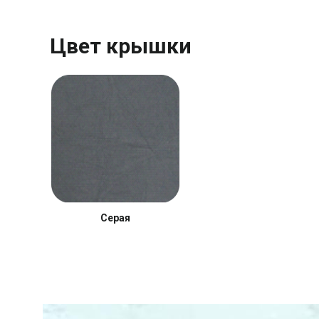
Цвет крышки
Серая