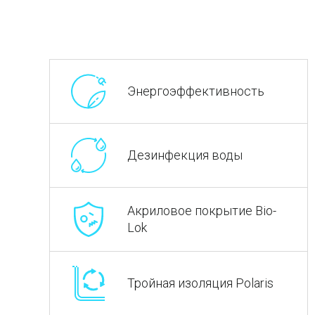
Энергоэффективность
Дезинфекция воды
Акриловое покрытие Bio-
Lok
Тройная изоляция Polaris