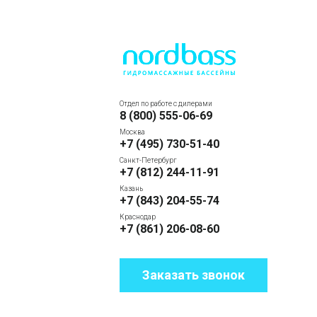
Отдел по работе с дилерами
8 (800) 555-06-69
Москва
+7 (495) 730-51-40
Санкт-Петербург
+7 (812) 244-11-91
Казань
+7 (843) 204-55-74
Краснодар
+7 (861) 206-08-60
Заказать звонок