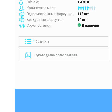
Объем:
1 470 л
Количество мест:
Гидромассажные форсунки:
118 шт
Воздушные форсунки:
14 шт
Срок поставки:
В наличии
Сравнить
Руководство пользователя