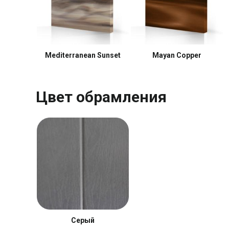
Mediterranean Sunset
Mayan Copper
Цвет обрамления
Серый