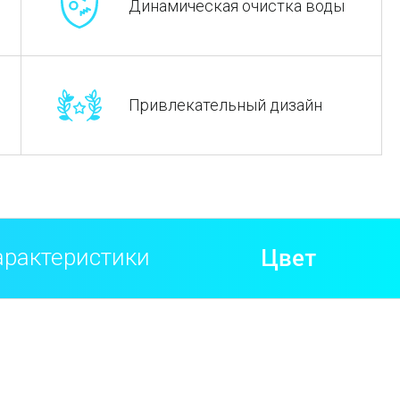
Динамическая очистка воды
Привлекательный дизайн
Цвет
арактеристики