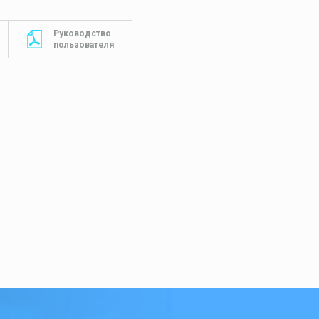
Руководство
пользователя