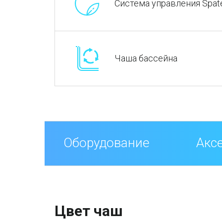
Система управления Spat
Чаша бассейна
Оборудование
Акс
Цвет чаш