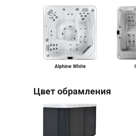
Alphine White
Цвет обрамления