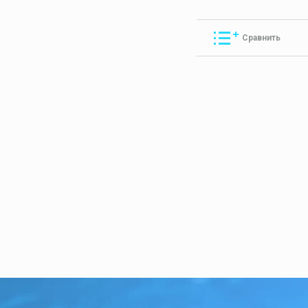
Сравнить