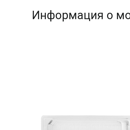
Информация о мо