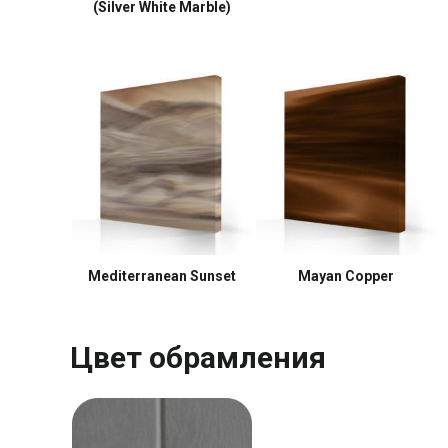
(Silver White Marble)
Mediterranean Sunset
Mayan Copper
Цвет обрамления