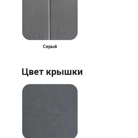
Серый
Цвет крышки