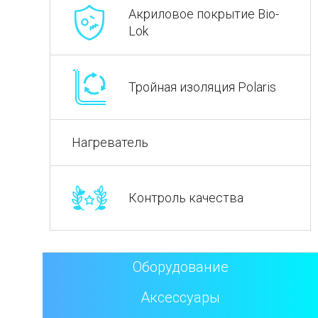
Акриловое покрытие Bio-
Lok
Тройная изоляция Polaris
Нагреватель
Контроль качества
Оборудование
Аксессуары