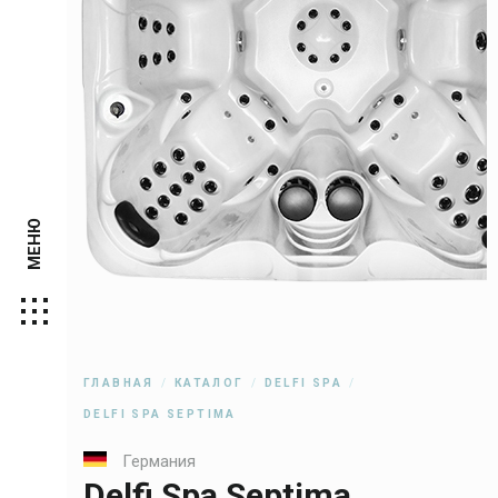
МЕНЮ
ГЛАВНАЯ
КАТАЛОГ
DELFI SPA
DELFI SPA SEPTIMA
Германия
Delfi Spa Septima