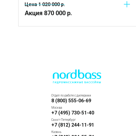
Цена
1 020 000
р.
Акция
870 000
р.
Отдел по работе с дилерами
8 (800) 555-06-69
Москва
+7 (495) 730-51-40
Санкт-Петербург
+7 (812) 244-11-91
Казань