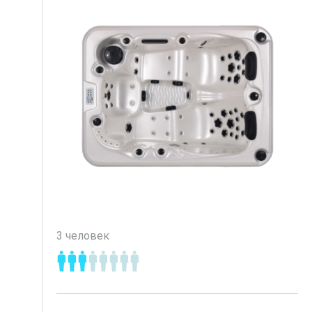
3 человек