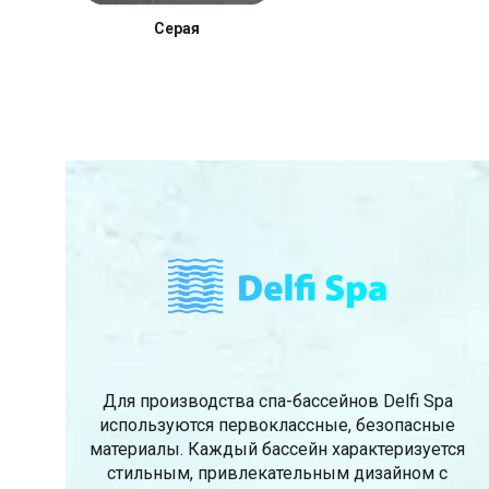
Серая
Для производства спа-бассейнов Delfi Spa
используются первоклассные, безопасные
материалы. Каждый бассейн характеризуется
стильным, привлекательным дизайном с