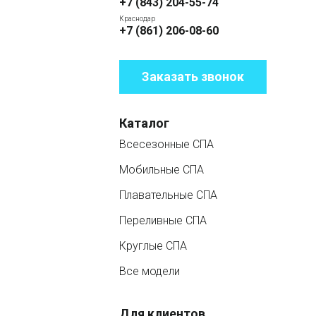
+7 (843) 204-55-74
Краснодар
+7 (861) 206-08-60
Заказать звонок
Каталог
Всесезонные СПА
Мобильные СПА
Плавательные СПА
Переливные СПА
Круглые СПА
Все модели
Для клиентов