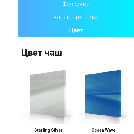
Форсунки
Характеристики
Цвет
Цвет чаш
Sterling Silver
Ocean Wave