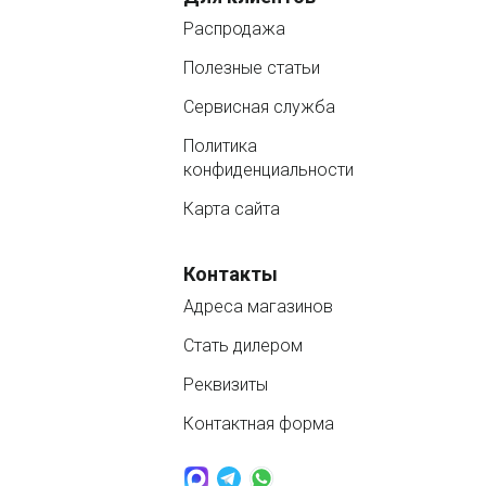
Распродажа
Полезные статьи
Сервисная служба
Политика
конфиденциальности
Карта сайта
Контакты
Адреса магазинов
Стать дилером
Реквизиты
Контактная форма