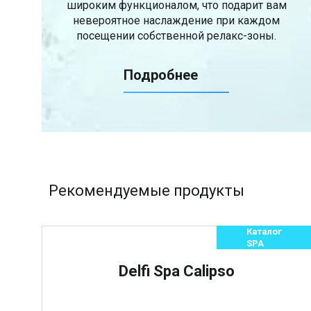
широким функционалом, что подарит вам
невероятное наслаждение при каждом
посещении собственной релакс-зоны.
Подробнее
Рекомендуемые продукты
Каталог
SPA
Delfi Spa Calipso