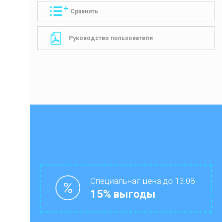
Сравнить
Руководство пользователя
Специальная цена до 13.08
15% выгоды