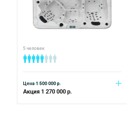
5 человек
Цена
1 500 000
р.
Акция
1 270 000
р.