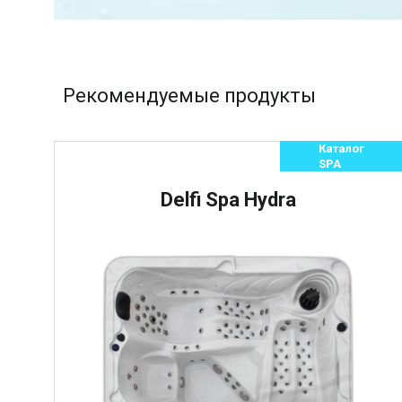
Рекомендуемые продукты
Каталог
SPA
Delfi Spa Hydra