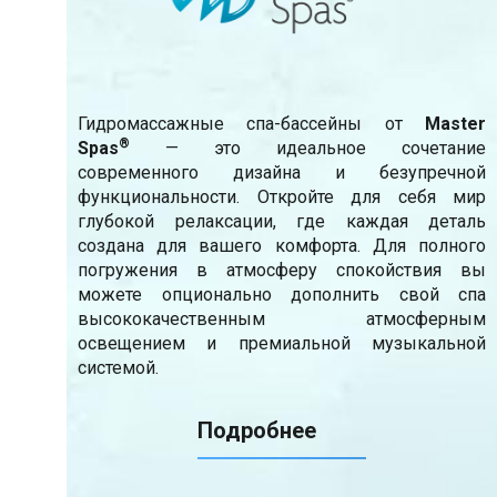
Гидромассажные спа-бассейны от
Master
®
Spas
— это идеальное сочетание
современного дизайна и безупречной
функциональности. Откройте для себя мир
глубокой релаксации, где каждая деталь
создана для вашего комфорта. Для полного
погружения в атмосферу спокойствия вы
можете опционально дополнить свой спа
высококачественным атмосферным
освещением и премиальной музыкальной
системой.
Подробнее