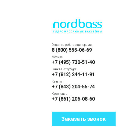
Отдел по работе с дилерами
8 (800) 555-06-69
Москва
+7 (495) 730-51-40
Санкт-Петербург
+7 (812) 244-11-91
Казань
+7 (843) 204-55-74
Краснодар
+7 (861) 206-08-60
Заказать звонок