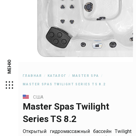
МЕНЮ
ГЛАВНАЯ
КАТАЛОГ
MASTER SPA
MASTER SPAS TWILIGHT SERIES TS 8.2
США
Master Spas Twilight
Series TS 8.2
Открытый гидромассажный бассейн Twilight