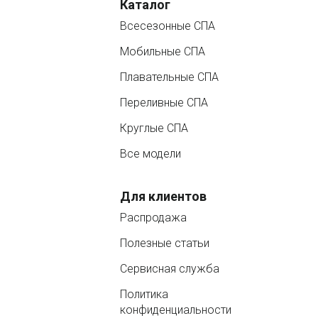
Каталог
Всесезонные СПА
Мобильные СПА
Плавательные СПА
Переливные СПА
Круглые СПА
Все модели
Для клиентов
Распродажа
Полезные статьи
Сервисная служба
Политика
конфиденциальности