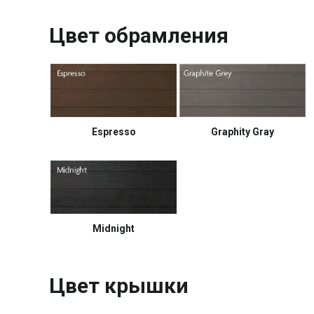
Цвет обрамления
Espresso
Graphity Gray
Midnight
Цвет крышки