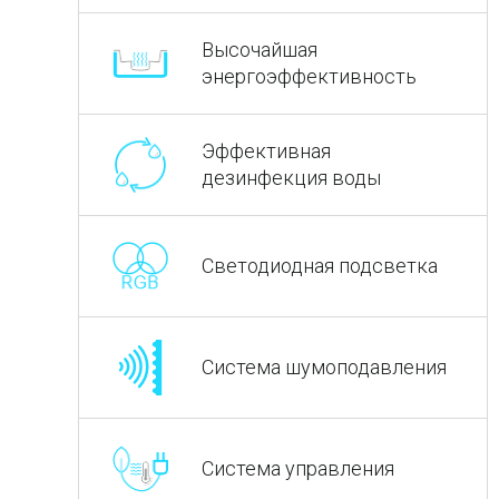
Высочайшая
энергоэффективность
Эффективная
дезинфекция воды
Светодиодная подсветка
Система шумоподавления
Система управления