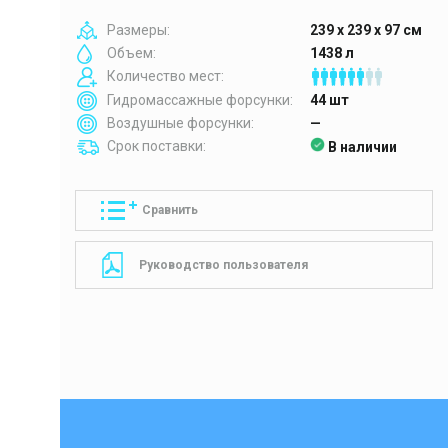
Размеры:
239 x 239 x 97 см
Объем:
1438 л
Количество мест:
Гидромассажные форсунки:
44 шт
Воздушные форсунки:
—
Срок поставки:
В наличии
Сравнить
Руководство пользователя