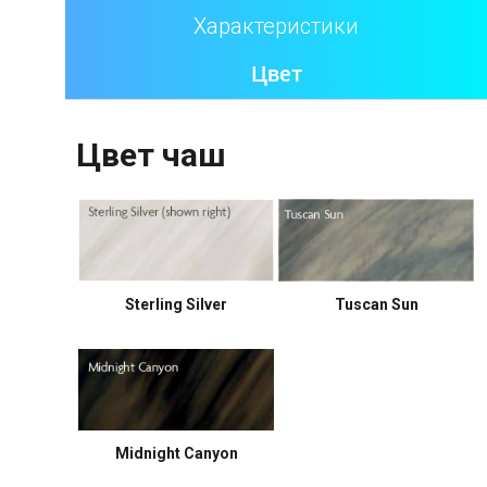
Характеристики
Цвет
Цвет чаш
Sterling Silver
Tuscan Sun
Midnight Canyon