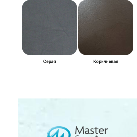
Серая
Коричневая