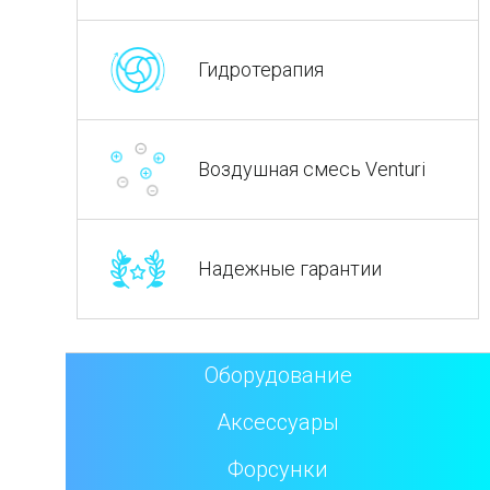
Гидротерапия
Воздушная смесь Venturi
Надежные гарантии
Оборудование
Аксессуары
Форсунки