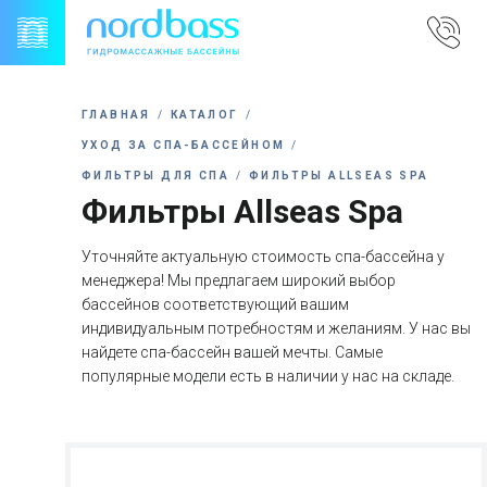
Skip
to
content
ГЛАВНАЯ
КАТАЛОГ
УХОД ЗА СПА-БАССЕЙНОМ
ФИЛЬТРЫ ДЛЯ СПА
ФИЛЬТРЫ ALLSEAS SPA
Фильтры Allseas Spa
Уточняйте актуальную стоимость спа-бассейна у
менеджера! Мы предлагаем широкий выбор
бассейнов соответствующий вашим
индивидуальным потребностям и желаниям. У нас вы
найдете спа-бассейн вашей мечты. Самые
популярные модели есть в наличии у нас на складе.