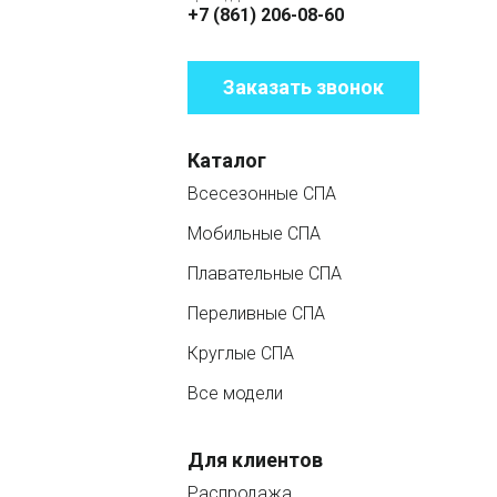
+7 (861) 206-08-60
Заказать звонок
Каталог
Всесезонные СПА
Мобильные СПА
Плавательные СПА
Переливные СПА
Круглые СПА
Все модели
Для клиентов
Распродажа