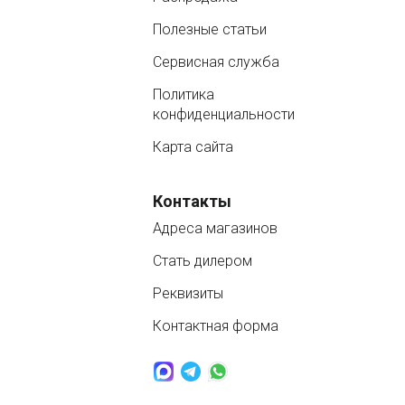
Полезные статьи
Сервисная служба
Политика
конфиденциальности
Карта сайта
Контакты
Адреса магазинов
Стать дилером
Реквизиты
Контактная форма