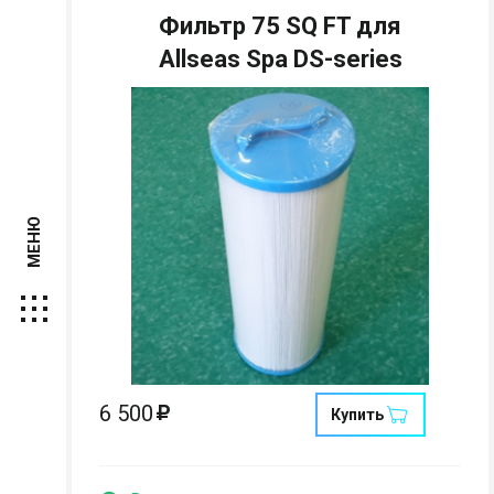
Фильтр 75 SQ FT для
Allseas Spa DS-series
МЕНЮ
6 500
Купить