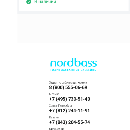
В наличии
Отдел по работе с дилерами
8 (800) 555-06-69
Москва
+7 (495) 730-51-40
Санкт-Петербург
+7 (812) 244-11-91
Казань
+7 (843) 204-55-74
Краснодар