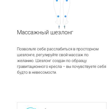
Массажный шезлонг
Позвольте себе расслабиться в просторном
шезлонге, регулируйте свой массаж по
желанию. Шезлонг создан по образцу
гравитационного кресла – вы почувствуете себя
будто в невесомости.