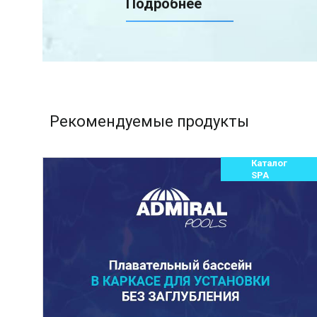
Подробнее
Рекомендуемые продукты
Каталог
SPA