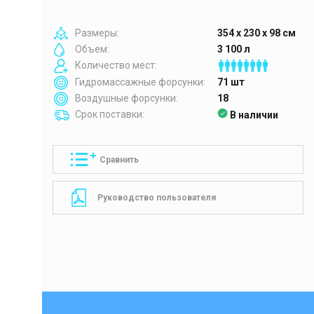
Размеры:
354 x 230 x 98 см
Объем:
3 100 л
Количество мест:
Гидромассажные форсунки:
71 шт
Воздушные форсунки:
18
Срок поставки:
В наличии
Сравнить
Руководство пользователя