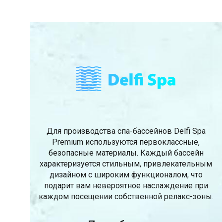
Для производства спа-бассейнов Delfi Spa
Premium используются первоклассные,
безопасные материалы. Каждый бассейн
характеризуется стильным, привлекательным
дизайном с широким функционалом, что
подарит вам невероятное наслаждение при
каждом посещении собственной релакс-зоны.