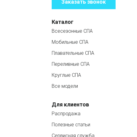
Заказать звонок
Каталог
Всесезонные СПА
Мобильные СПА
Плавательные СПА
Переливные СПА
Круглые СПА
Все модели
Для клиентов
Распродажа
Полезные статьи
Сервисная служба