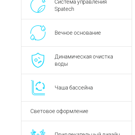
Система управления
Spatech
Вечное основание
Динамическая очистка
воды
Чаша бассейна
Световое оформление
Привлекательный дизайн