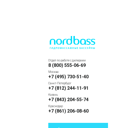
Отдел по работе с дилерами
8 (800) 555-06-69
Москва
+7 (495) 730-51-40
Санкт-Петербург
+7 (812) 244-11-91
Казань
+7 (843) 204-55-74
Краснодар
+7 (861) 206-08-60