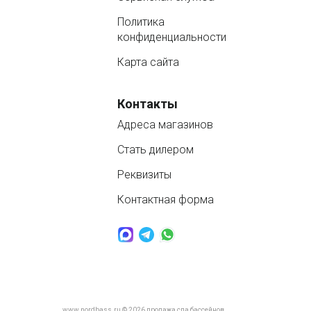
Политика
конфиденциальности
Карта сайта
Контакты
Адреса магазинов
Стать дилером
Реквизиты
Контактная форма
www.nordbass.ru © 2026 продажа спа бассейнов