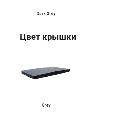
Dark Grey
Цвет крышки
Grey