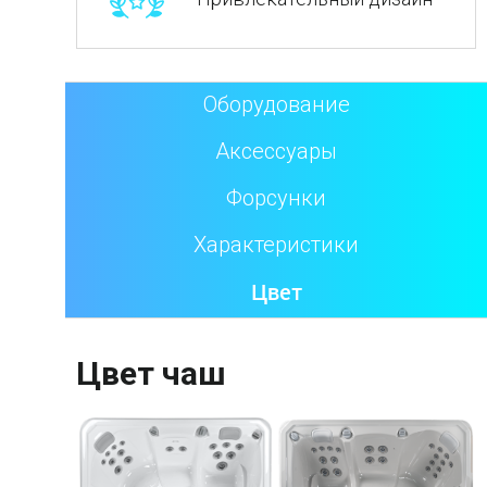
Оборудование
Аксессуары
Форсунки
Характеристики
Цвет
Цвет чаш