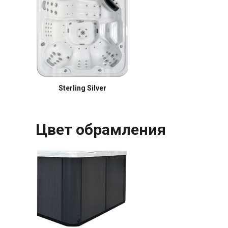
Sterling Silver
Цвет обрамления