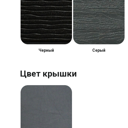
Черный
Серый
Цвет крышки