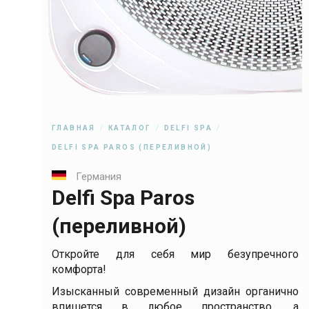
ГЛАВНАЯ
КАТАЛОГ
DELFI SPA
DELFI SPA PAROS (ПЕРЕЛИВНОЙ)
Германия
Delfi Spa Paros
(переливной)
Откройте для себя мир безупречного
комфорта!
Изысканный современный дизайн органично
впишется в любое пространство, а