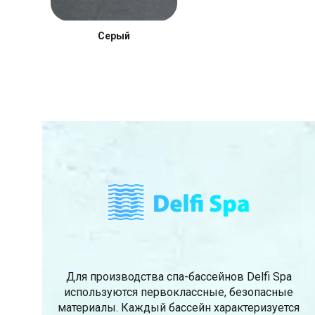
Серый
Для производства спа-бассейнов Delfi Spa
используются первоклассные, безопасные
материалы. Каждый бассейн характеризуется