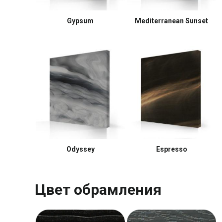
Gypsum
Mediterranean Sunset
Odyssey
Espresso
Цвет обрамления