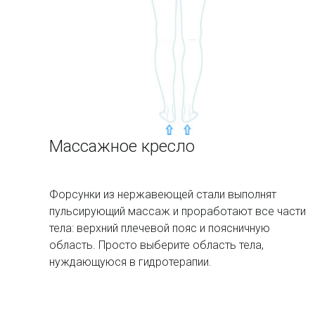
Массажное кресло
Форсунки из нержавеющей стали выполнят
пульсирующий массаж и проработают все части
тела: верхний плечевой пояс и поясничную
область. Просто выберите область тела,
нуждающуюся в гидротерапии.