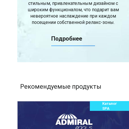
стильным, привлекательным дизайном с
широким функционалом, что подарит вам
невероятное наслаждение при каждом
посещении собственной релакс-зоны.
Подробнее
Рекомендуемые продукты
Каталог
SPA