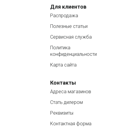
Для клиентов
Распродажа
Полезные статьи
Сервисная служба
Политика
конфиденциальности
Карта сайта
Контакты
Адреса магазинов
Стать дилером
Реквизиты
Контактная форма