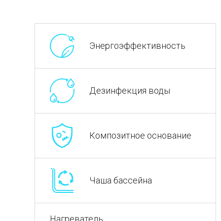
Энергоэффективность
Дезинфекция воды
Композитное основание
Чаша бассейна
Нагреватель