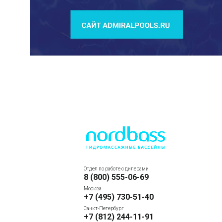
Отдел по работе с дилерами
8 (800) 555-06-69
Москва
+7 (495) 730-51-40
Санкт-Петербург
+7 (812) 244-11-91