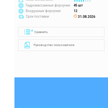
Гидромассажные форсунки:
45 шт
Воздушные форсунки:
12
Срок поставки:
31.08.2026
Сравнить
Руководство пользователя