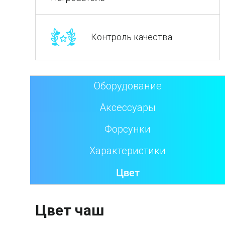
Контроль качества
Оборудование
Аксессуары
Форсунки
Характеристики
Цвет
Цвет чаш