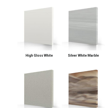
High Gloss White
Silver White Marble