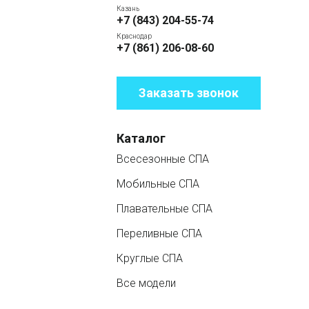
Казань
+7 (843) 204-55-74
Краснодар
+7 (861) 206-08-60
Заказать звонок
Каталог
Всесезонные СПА
Мобильные СПА
Плавательные СПА
Переливные СПА
Круглые СПА
Все модели